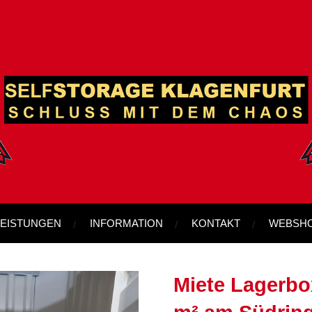
LEISTUNGEN
INFORMATION
KONTAKT
WEBSH
Miete Lagerbox