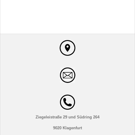
Ziegeleistraße 29 und Südring 264
9020 Klagenfurt