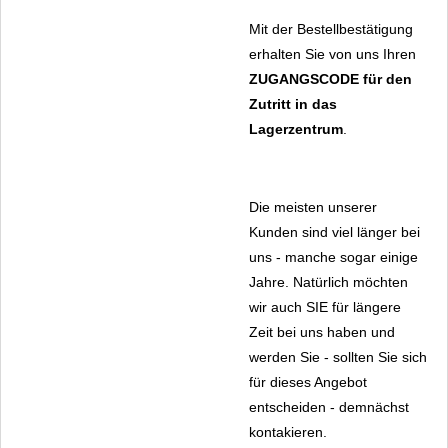
Mit der Bestellbestätigung
erhalten Sie von uns Ihren
ZUGANGSCODE
für den
Zutritt in das
Lagerzentrum
.
Die meisten unserer
Kunden sind viel länger bei
uns - manche sogar einige
Jahre. Natürlich möchten
wir auch SIE für längere
Zeit bei uns haben und
werden Sie - sollten Sie sich
für dieses Angebot
entscheiden - demnächst
kontakieren.