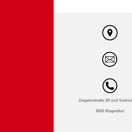
Ziegeleistraße 29 und Südrin
9020 Klagenfurt