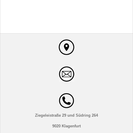
Ziegeleistraße 29 und Südring 264
9020 Klagenfurt