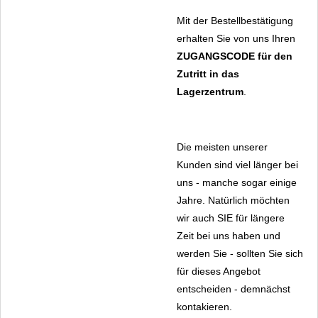
Mit der Bestellbestätigung
erhalten Sie von uns Ihren
ZUGANGSCODE
für den
Zutritt in das
Lagerzentrum
.
Die meisten unserer
Kunden sind viel länger bei
uns - manche sogar einige
Jahre. Natürlich möchten
wir auch SIE für längere
Zeit bei uns haben und
werden Sie - sollten Sie sich
für dieses Angebot
entscheiden - demnächst
kontakieren.