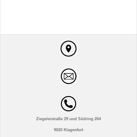
Ziegeleistraße 29 und Südring 264
9020 Klagenfurt