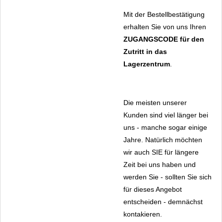
Mit der Bestellbestätigung
erhalten Sie von uns Ihren
ZUGANGSCODE
für den
Zutritt in das
Lagerzentrum
.
Die meisten unserer
Kunden sind viel länger bei
uns - manche sogar einige
Jahre. Natürlich möchten
wir auch SIE für längere
Zeit bei uns haben und
werden Sie - sollten Sie sich
für dieses Angebot
entscheiden - demnächst
kontakieren.