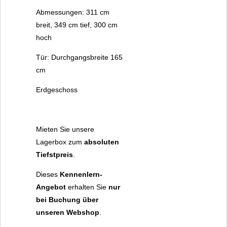
Abmessungen: 311 cm
breit, 349 cm tief, 300 cm
hoch
Tür: Durchgangsbreite 165
cm
Erdgeschoss
Mieten Sie unsere
Lagerbox zum
absoluten
Tiefstpreis
.
Dieses
Kennenlern-
Angebot
erhalten Sie
nur
bei Buchung über
unseren Webshop
.