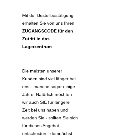
Mit der Bestellbestätigung
erhalten Sie von uns Ihren
ZUGANGSCODE
für den
Zutritt in das
Lagerzentrum
.
Die meisten unserer
Kunden sind viel länger bei
uns - manche sogar einige
Jahre. Natürlich möchten
wir auch SIE für längere
Zeit bei uns haben und
werden Sie - sollten Sie sich
für dieses Angebot
entscheiden - demnächst