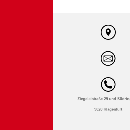
Ziegeleistraße 29 und Südrin
9020 Klagenfurt