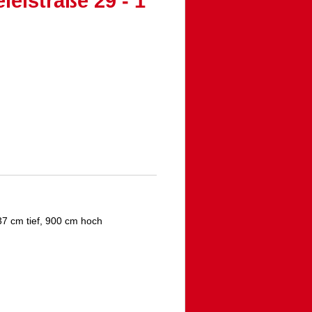
leistraße 29 - 1
7 cm tief, 900 cm hoch