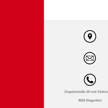
Ziegeleistraße 29 und Südrin
9020 Klagenfurt