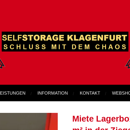
LEISTUNGEN
INFORMATION
KONTAKT
WEBSH
Miete Lagerbox