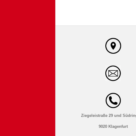
Ziegeleistraße 29 und Südrin
9020 Klagenfurt