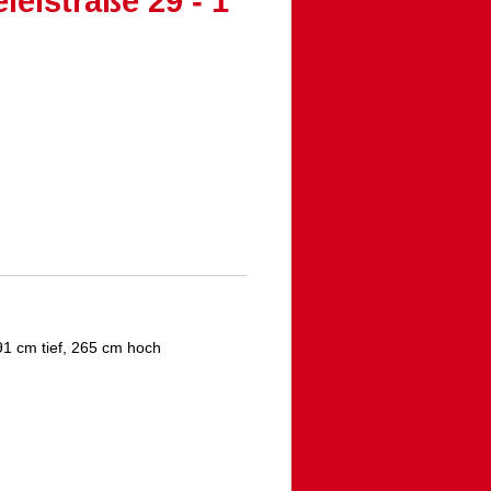
leistraße 29 - 1
1 cm tief, 265 cm hoch