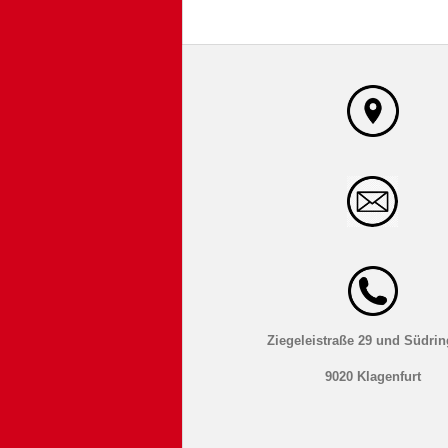
Ziegeleistraße 29 und Südrin
9020 Klagenfurt